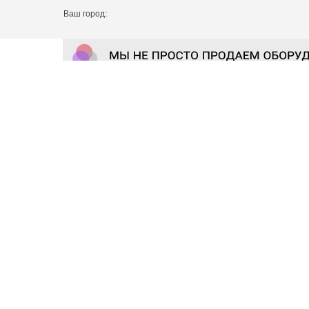
Ваш город: