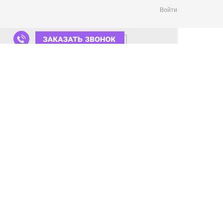
Войти