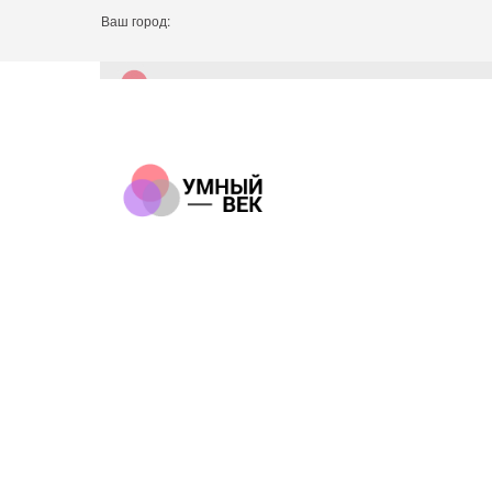
Ваш город: