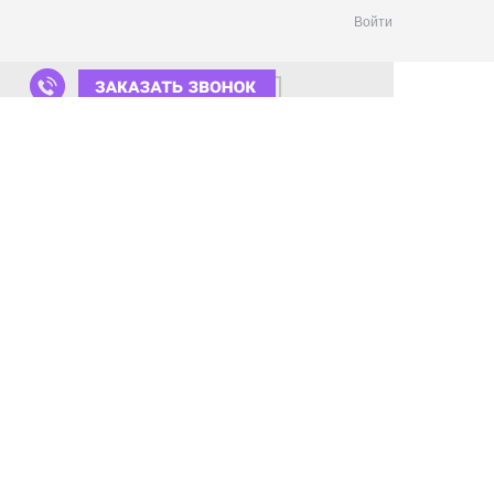
Войти