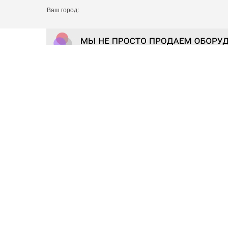
Ваш город: