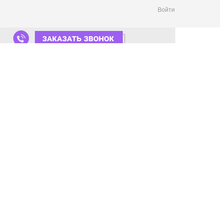
Войти