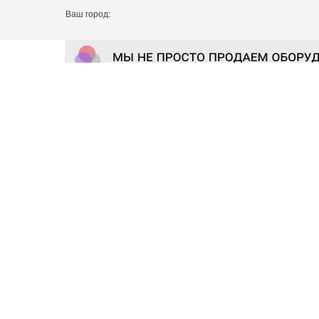
Ваш город: