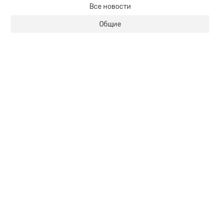
Все новости
Общие