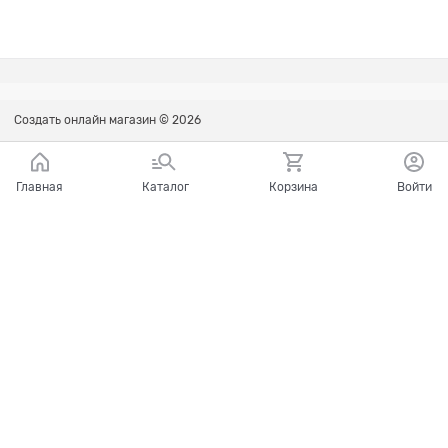
Создать онлайн магазин
© 2026
Главная
Каталог
Корзина
Войти