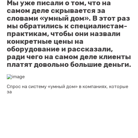
Мы
уже писали
о том, что на
самом деле скрывается за
словами «умный дом». В этот раз
мы обратились к специалистам-
практикам, чтобы они назвали
конкретные цены на
оборудование и рассказали,
ради чего на самом деле клиенты
платят довольно большие деньги.
Спрос на систему «умный дом» в компаниях, которые
за