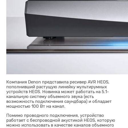
Компания Denon представила ресивер AVR HEOS,
пополнивший растущую линейку мультирумных
устройств HEOS. Новинка может работать на 5.1-
канальную систему объемного звука (есть
возможность подключения саундбара) и обладает
мощностью 100 Вт на канал.
Помимо проводного подключения, устройство
работает с беспроводной акустикой HEOS, которую
можно использовать в качестве каналов объемного