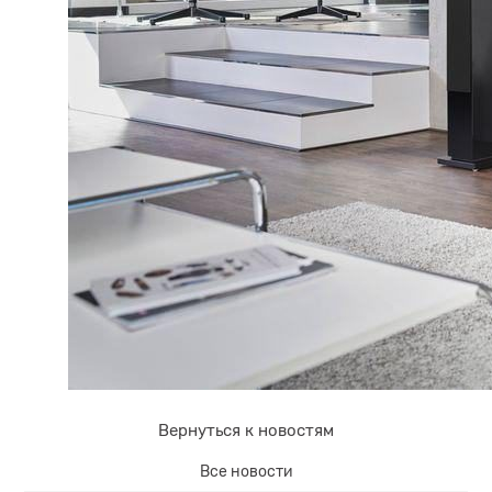
Вернуться к новостям
Все новости