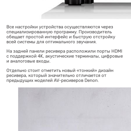
Все настройки устройства осуществляются через
специализированную программу. Производитель
обещает простой интерфейс и быструю отстройку
всей системы для оптимального звучания.
На задней панели ресивера расположили порты HDMI
с поддержкой 4K, акустические терминалы, цифровые
и аналоговые входы.
Отдельно стоит отметить новый «тонкий» дизайн
ресивера, который значительно отличается от
предыдущих моделей AV-ресиверов Denon.