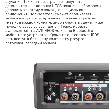
звучания. Также в пресс-релизе пишут, что
дополнительные колонки HEOS можно в любое время
добавить в систему с помощью специального
приложения. Пользователь сможет организовать
мультирумную систему и «воспроизводить разную
музыку в каждой комнате, либо включить одну и ту же
мелодию сразу во всем доме». Транслировать
аудиоконтент на AVR HEOS можно по Bluetooth с
мобильного устройства. Кроме того, в системе HEOS
есть доступ к большому количеству ресурсов
потоковой передачи музыки.