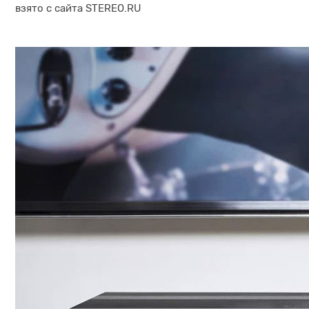
взято с сайта
STEREO.RU