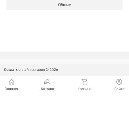
Общие
Создать онлайн магазин
© 2026
Главная
Каталог
Корзина
Войти