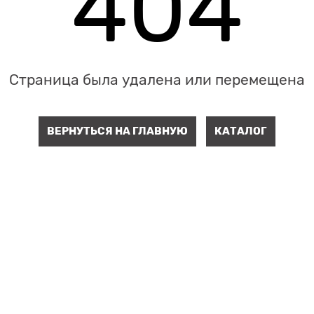
404
Страница была удалена или перемещена
ВЕРНУТЬСЯ НА ГЛАВНУЮ
КАТАЛОГ