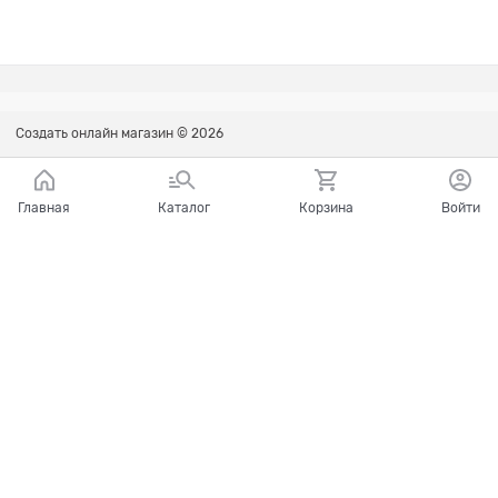
Создать онлайн магазин
© 2026
Главная
Каталог
Корзина
Войти