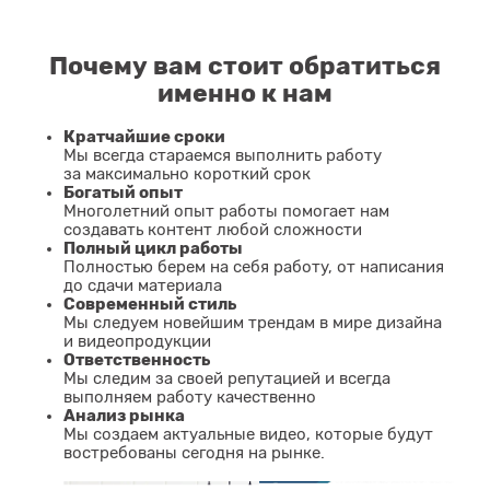
Почему вам стоит обратиться
именно к нам
Кратчайшие сроки
Мы всегда стараемся выполнить работу
за максимально короткий срок
Богатый опыт
Многолетний опыт работы помогает нам
создавать контент любой сложности
Полный цикл работы
Полностью берем на себя работу, от написания
до сдачи материала
Современный стиль
Мы следуем новейшим трендам в мире дизайна
и видеопродукции
Ответственность
Мы следим за своей репутацией и всегда
выполняем работу качественно
Анализ рынка
Мы создаем актуальные видео, которые будут
востребованы сегодня на рынке.