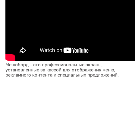
Менюборд - это профессиональные экраны,
установленные за кассой для отображения меню,
рекламного контента и специальных предложений.