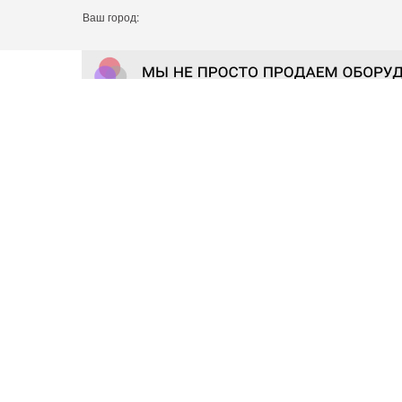
Ваш город: