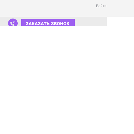
Войти