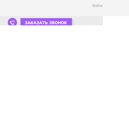
Войти