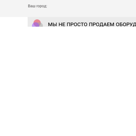
Ваш город: