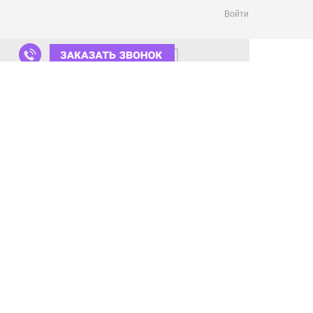
Войти