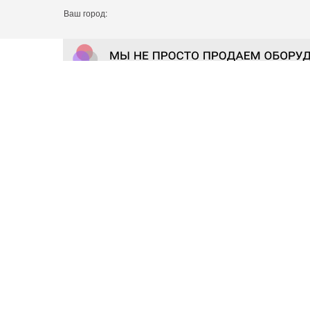
Ваш город: